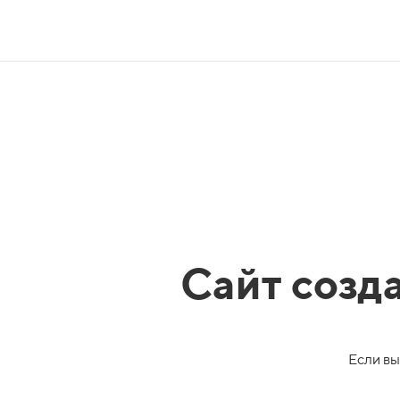
Сайт созд
Если вы