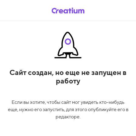
Сайт создан,
но еще не запущен в
работу
Если вы хотите, чтобы сайт мог увидеть кто-нибудь
еще, нужно его запустить, для этого опубликуйте его в
редакторе.